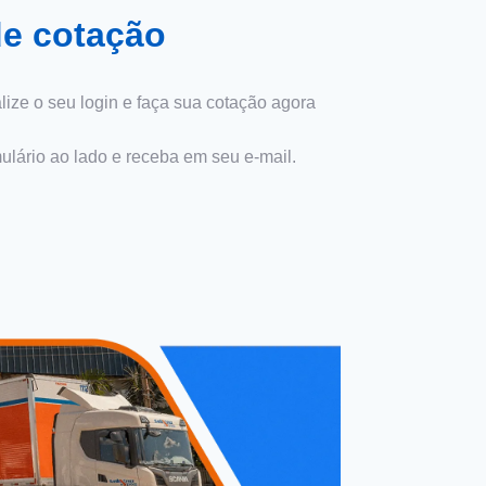
de cotação
lize o seu login e faça sua cotação agora
mulário ao lado e receba em seu e-mail.