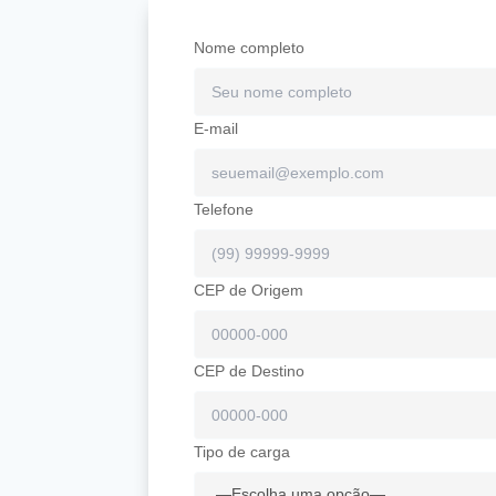
Nome completo
E-mail
Telefone
CEP de Origem
CEP de Destino
Tipo de carga