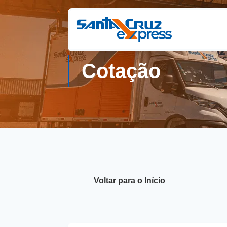
Cotação
Voltar para o Início