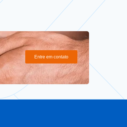
Entre em contato